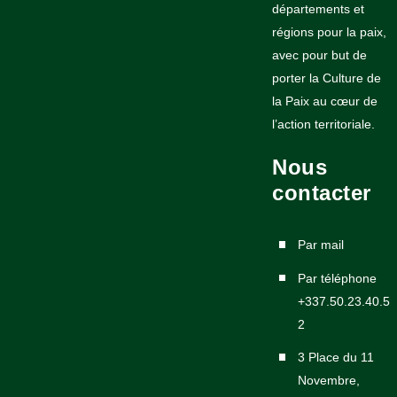
départements et
régions pour la paix,
avec pour but de
porter la Culture de
la Paix au cœur de
l’action territoriale.
Nous
contacter
Par mail
Par téléphone
+337.50.23.40.5
2
3 Place du 11
Novembre,