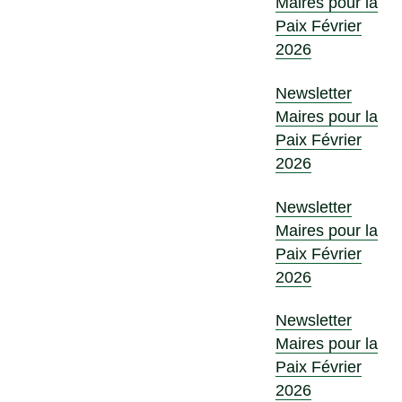
Maires pour la
Paix Février
2026
Newsletter
Maires pour la
Paix Février
2026
Newsletter
Maires pour la
Paix Février
2026
Newsletter
Maires pour la
Paix Février
2026