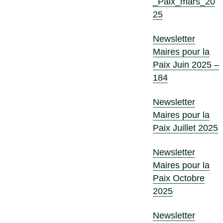
_Paix_mars_20
25
Newsletter
Maires pour la
Paix Juin 2025 –
184
Newsletter
Maires pour la
Paix Juillet 2025
Newsletter
Maires pour la
Paix Octobre
2025
Newsletter