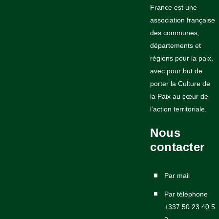
France est une
association française
des communes,
départements et
régions pour la paix,
avec pour but de
porter la Culture de
la Paix au cœur de
l’action territoriale.
Nous
contacter
Par mail
Par téléphone
+337.50.23.40.5