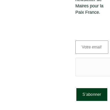
Maires pour la
Paix France.