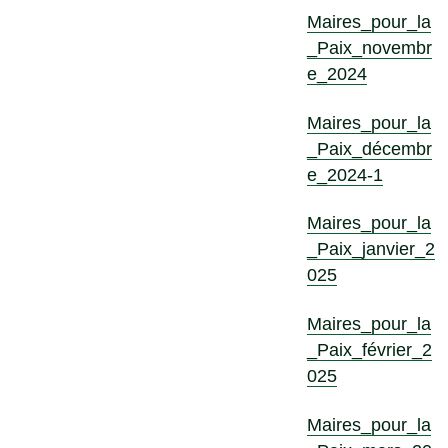
Maires_pour_la
_Paix_novembr
e_2024
Maires_pour_la
_Paix_décembr
e_2024-1
Maires_pour_la
_Paix_janvier_2
025
Maires_pour_la
_Paix_février_2
025
Maires_pour_la