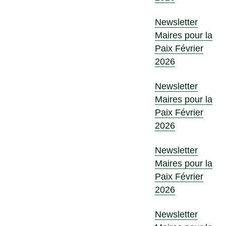
Newsletter
Maires pour la
Paix Février
2026
Newsletter
Maires pour la
Paix Février
2026
Newsletter
Maires pour la
Paix Février
2026
Newsletter