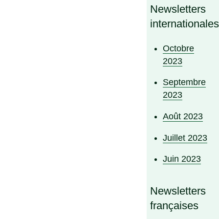
Newsletters
internationale
Octobre
2023
Septembre
2023
Août 2023
Juillet 2023
Juin 2023
Newsletters
françaises