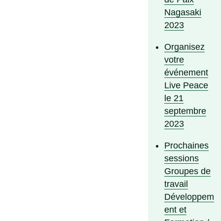
Nagasaki
2023
Organisez
votre
événement
Live Peace
le 21
septembre
2023
Prochaines
sessions
Groupes de
travail
Développem
ent et