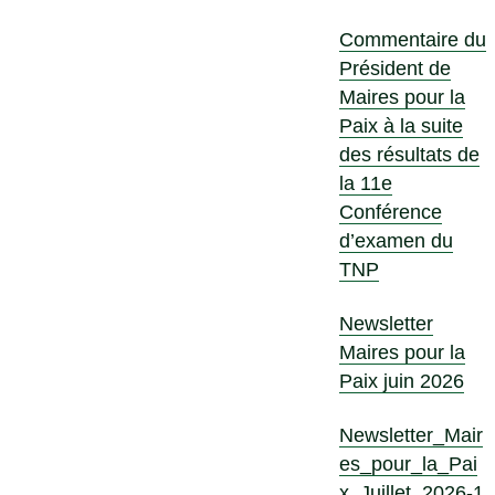
Commentaire du
Président de
Maires pour la
Paix à la suite
des résultats de
la 11e
Conférence
d’examen du
TNP
Newsletter
Maires pour la
Paix juin 2026
Newsletter_Mair
es_pour_la_Pai
x_Juillet_2026-1