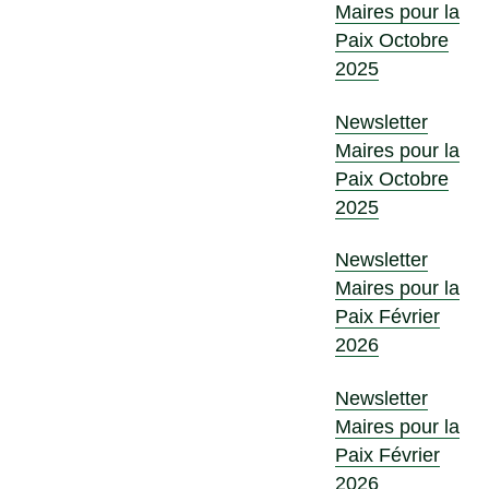
Maires pour la
Paix Octobre
2025
Newsletter
Maires pour la
Paix Octobre
2025
Newsletter
Maires pour la
Paix Février
2026
Newsletter
Maires pour la
Paix Février
2026