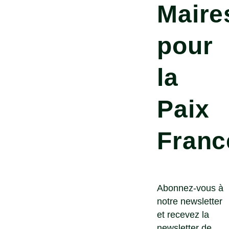
Maire
pour
la
Paix
Franc
Abonnez-vous à
notre newsletter
et recevez la
newsletter de