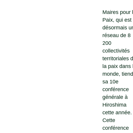
Maires pour 
Paix, qui est
désormais u
réseau de 8
200
collectivités
territoriales 
la paix dans 
monde, tiend
sa 10e
conférence
générale à
Hiroshima
cette année.
Cette
conférence