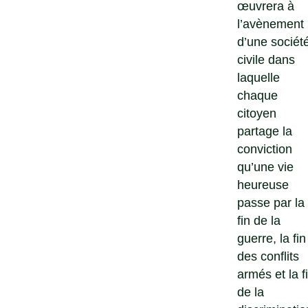
œuvrera à
l’avènement
d’une sociét
civile dans
laquelle
chaque
citoyen
partage la
conviction
qu’une vie
heureuse
passe par la
fin de la
guerre, la fin
des conflits
armés et la f
de la