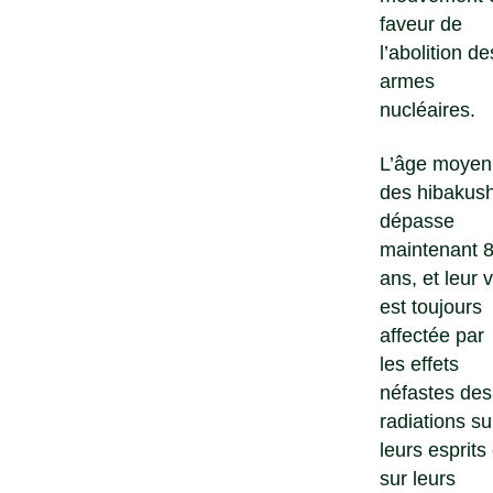
faveur de
l’abolition de
armes
nucléaires.
L’âge moyen
des hibakus
dépasse
maintenant 
ans, et leur v
est toujours
affectée par
les effets
néfastes des
radiations su
leurs esprits 
sur leurs